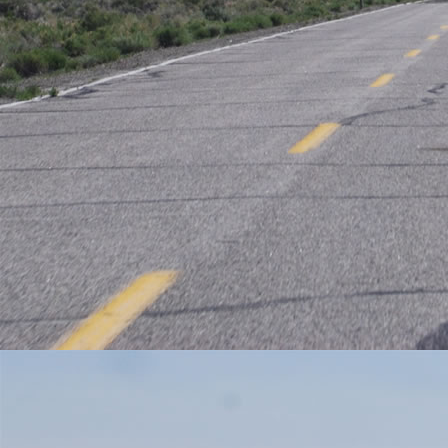
IMG_3378.jpg
IMG_3379.jpg
IMG_3380.jpg
I
IMG_3383.jpg
IMG_3384.jpg
IMG_3385.jpg
I
IMG_3389.jpg
IMG_3390.jpg
IMG_3391.jpg
I
IMG_3394.jpg
IMG_3396.jpg
IMG_3397.jpg
I