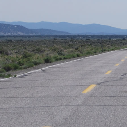
IMG_3400.jpg
IMG_3401.jpg
IMG_3402.jpg
I
IMG_3405.jpg
IMG_3406.jpg
IMG_3407.jpg
I
IMG_3410.jpg
IMG_3414.jpg
IMG_3415.jpg
I
IMG_3418.jpg
IMG_3419.jpg
IMG_3420.jpg
I