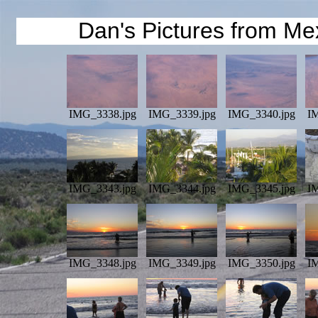
Dan's Pictures from Me
IMG_3338.jpg
IMG_3339.jpg
IMG_3340.jpg
I
IMG_3343.jpg
IMG_3344.jpg
IMG_3345.jpg
I
IMG_3348.jpg
IMG_3349.jpg
IMG_3350.jpg
I