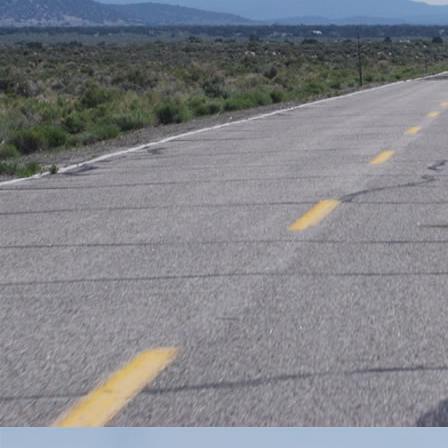
IMG_3480.jpg
IMG_3481.jpg
IMG_3482.jpg
I
IMG_3486.jpg
IMG_3487.jpg
IMG_3488.jpg
I
IMG_3491.jpg
IMG_3492.jpg
IMG_3493.jpg
I
IMG_3496.jpg
IMG_3497.jpg
IMG_3498.jpg
I